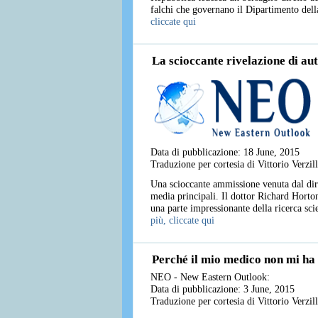
falchi che governano il Dipartimento della
cliccate qui
La scioccante rivelazione di au
Data di pubblicazione: 18 June, 2015
Traduzione per cortesia di Vittorio Verzi
Una scioccante ammissione venuta dal dire
media principali. Il dottor Richard Horton
una parte impressionante della ricerca scie
più, cliccate qui
Perché il mio medico non mi ha 
NEO - New Eastern Outlook:
Data di pubblicazione: 3 June, 2015
Traduzione per cortesia di Vittorio Verzi