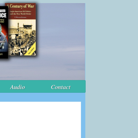
Audio
Contact