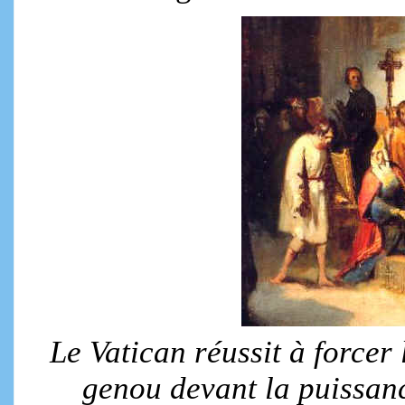
Le Vatican réussit à forcer
genou devant la puissanc