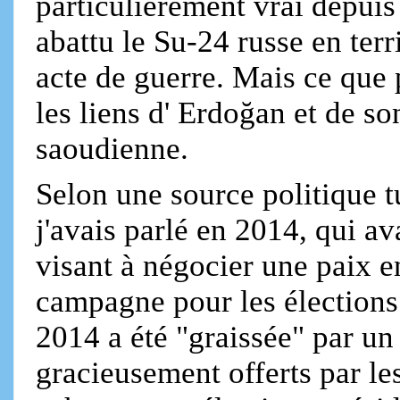
particulièrement vrai depuis
abattu le Su-24 russe en terr
acte de guerre. Mais ce que 
les liens d' Erdoğan et de 
saoudienne.
Selon une source politique 
j'avais parlé en 2014, qui av
visant à négocier une paix e
campagne pour les élections
2014 a été "graissée" par un
gracieusement offerts par le