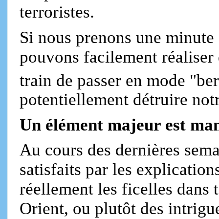
terroristes.
Si nous prenons une minute d
pouvons facilement réaliser 
train de passer en mode "be
potentiellement détruire notr
Un élément majeur est ma
Au cours des dernières semai
satisfaits par les explication
réellement les ficelles dans
Orient, ou plutôt des intrig