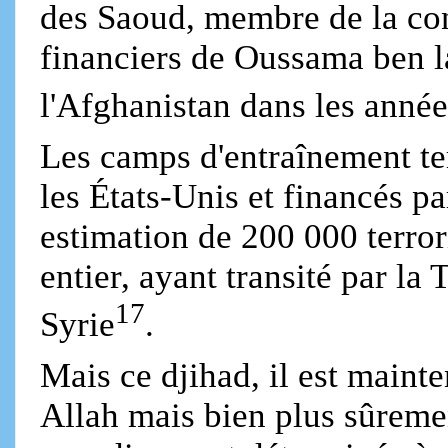
des Saoud, membre de la co
financiers de Oussama ben l
l'Afghanistan dans les anné
Les camps d'entraînement te
les États-Unis et financés p
estimation de 200 000 terro
entier, ayant transité par la 
17
Syrie
.
Mais ce djihad, il est mainte
Allah mais bien plus sûreme