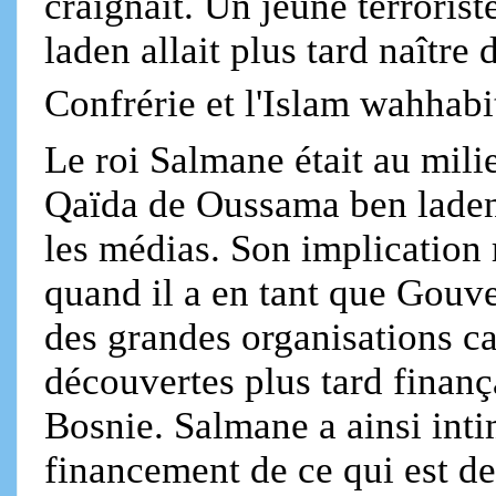
craignait. Un jeune terrori
laden allait plus tard naître
Confrérie et l'Islam wahhab
Le roi Salmane était au milie
Qaïda de Oussama ben laden, a
les médias. Son implication 
quand il a en tant que Gouv
des grandes organisations ca
découvertes plus tard finanç
Bosnie. Salmane a ainsi int
financement de ce qui est d