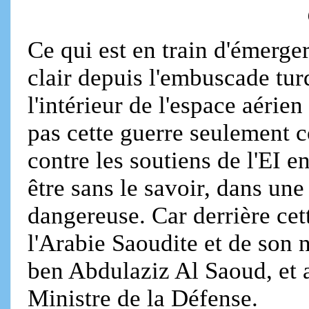
Ce qui est en train d'émerger
clair depuis l'embuscade tur
l'intérieur de l'espace aérie
pas cette guerre seulement co
contre les soutiens de l'EI 
être sans le savoir, dans une
dangereuse. Car derrière cett
l'Arabie Saoudite et de son
ben Abdulaziz Al Saoud, et a
Ministre de la Défense.