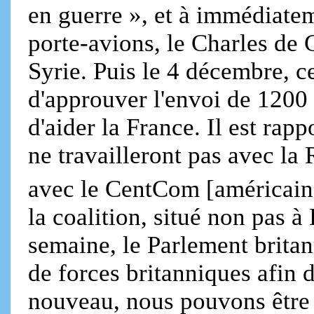
en guerre », et à immédiate
porte-avions, le Charles de G
Syrie. Puis le 4 décembre, c
d'approuver l'envoi de 1200 
d'aider la France. Il est ra
ne travailleront pas avec la
avec le CentCom [américain
la coalition, situé non pas
semaine, le Parlement britan
de forces britanniques afin 
nouveau, nous pouvons être sû