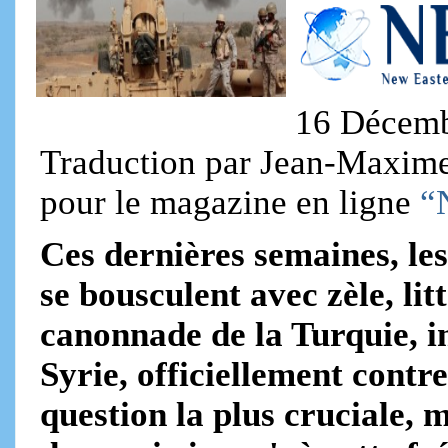
16 Décemb
Traduction par Jean-Maxime C
pour le magazine en ligne
“
Ces dernières semaines, les
se bousculent avec zèle, li
canonnade de la Turquie, 
Syrie, officiellement contr
question la plus cruciale, 