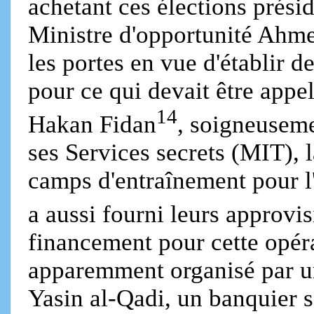
achetant ces élections prési
Ministre d'opportunité Ahme
les portes en vue d'établir d
pour ce qui devait être appel
14
Hakan Fidan
, soigneuseme
ses Services secrets (MIT), 
camps d'entraînement pour l'
a aussi fourni leurs approvi
financement pour cette opéra
apparemment organisé par 
Yasin al-Qadi, un banquier 