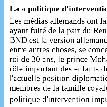
La « politique d'interventi
Les médias allemands ont la
ayant fuité de la part du R
BND est la version alleman
entre autres choses, se conce
roi de 30 ans, le prince M
rôle important des enfants d
l'actuelle position diplomat
membres de la famille royal
politique d'intervention imp