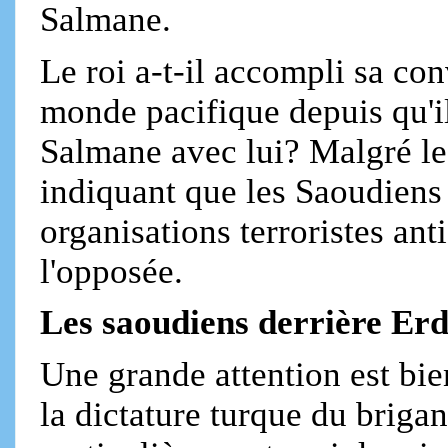
Salmane.
Le roi a-t-il accompli sa co
monde pacifique depuis qu'il 
Salmane avec lui? Malgré le
indiquant que les Saoudiens 
organisations terroristes anti
l'opposée.
Les saoudiens derrière Er
Une grande attention est bie
la dictature turque du brig