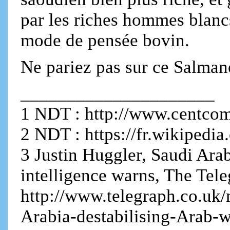
par les riches hommes blanc
mode de pensée bovin.
Ne pariez pas sur ce Salman
_____________________
1 NDT : http://www.centcom
2 NDT : https://fr.wikipedia
3 Justin Huggler, Saudi Ara
intelligence warns, The Tel
http://www.telegraph.co.uk
Arabia-destabilising-Arab-