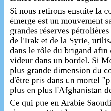
Si nous retirons ensuite la c
émerge est un mouvement sa
grandes réserves pétrolières
de l'Irak et de la Syrie, util
dans le rôle du brigand afin
videur dans un bordel. Si Mo
plus grande dimension du con
d'être pris dans un mortel "p
plus en plus l'Afghanistan 
Ce qui pue en Arabie Saoudite