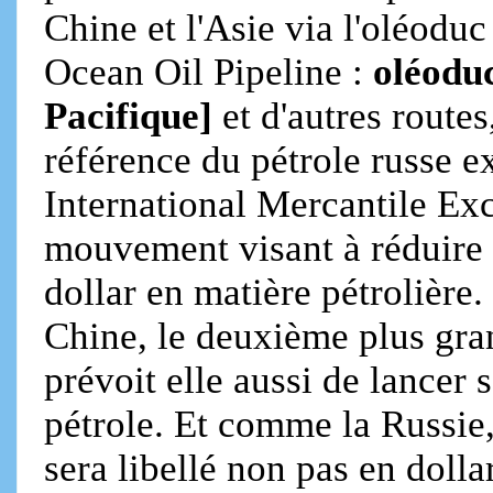
Chine et l'Asie via l'oléodu
Ocean Oil Pipeline :
oléoduc
Pacifique]
et d'autres routes
référence du pétrole russe e
International Mercantile Exc
mouvement visant à réduire 
dollar en matière pétrolière
Chine, le deuxième plus gra
prévoit elle aussi de lancer
pétrole. Et comme la Russie,
sera libellé non pas en dolla