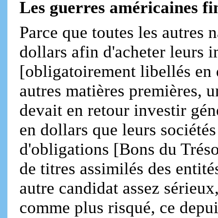
Les guerres américaines fin
Parce que toutes les autres 
dollars afin d'acheter leurs 
[obligatoirement libellés en 
autres matières premières, 
devait en retour investir g
en dollars que leurs société
d'obligations [Bons du Tré
de titres assimilés des entit
autre candidat assez sérieux,
comme plus risqué, ce depui