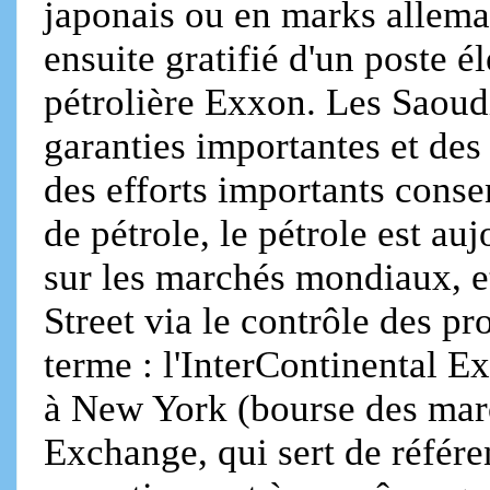
japonais ou en marks alleman
ensuite gratifié d'un poste 
pétrolière Exxon. Les Saoud
garanties importantes et des
des efforts importants conse
de pétrole, le pétrole est auj
sur les marchés mondiaux, et
Street via le contrôle des p
terme : l'InterContinental
à New York (bourse des mar
Exchange, qui sert de référe