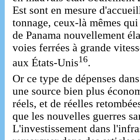
Est sont en mesure d'accueil
tonnage, ceux-là mêmes qui 
de Panama nouvellement élar
voies ferrées à grande vites
16
aux États-Unis
.
Or ce type de dépenses dans 
une source bien plus économ
réels, et de réelles retombée
que les nouvelles guerres s
L'investissement dans l'infra