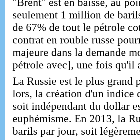
"Brent" est en baisse, au poi
seulement 1 million de barils
de 67% de tout le pétrole co
contrat en rouble russe pour
majeure dans la demande mon
pétrole avec], une fois qu'il
La Russie est le plus grand
lors, la création d'un indice 
soit indépendant du dollar es
euphémisme. En 2013, la Rus
barils par jour, soit légèrem