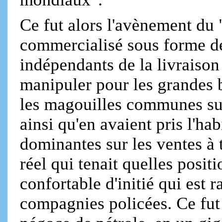
Ce fut alors l'avènement du "
commercialisé sous forme de
indépendants de la livraison 
manipuler pour les grandes b
les magouilles communes sur
ainsi qu'en avaient pris l'h
dominantes sur les ventes à
réel qui tenait quelles positi
confortable d'initié qui est
compagnies policées. Ce fut 