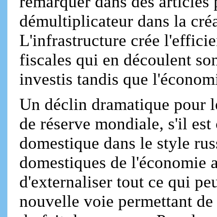
remarquer dans des articles 
démultiplicateur dans la cr
L'infrastructure crée l'effic
fiscales qui en découlent so
investis tandis que l'économ
Un déclin dramatique pour l
de réserve mondiale, s'il es
domestique dans le style rus
domestiques de l'économie am
d'externaliser tout ce qui pe
nouvelle voie permettant de