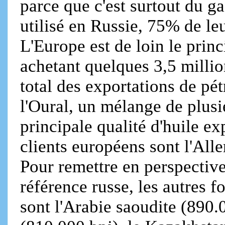
parce que c'est surtout du g
utilisé en Russie, 75% de leu
L'Europe est de loin le princ
achetant quelques 3,5 millio
total des exportations de pé
l'Oural, un mélange de plusie
principale qualité d'huile e
clients européens sont l'All
Pour remettre en perspectiv
référence russe, les autres f
sont l'Arabie saoudite (890.0