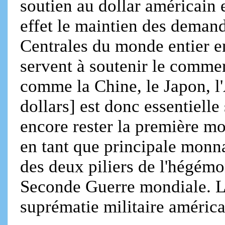
soutien au dollar américain 
effet le maintien des demand
Centrales du monde entier e
servent à soutenir le commer
comme la Chine, le Japon, 
dollars] est donc essentielle
encore rester la première mo
en tant que principale monna
des deux piliers de l'hégémo
Seconde Guerre mondiale. Le
suprématie militaire améric