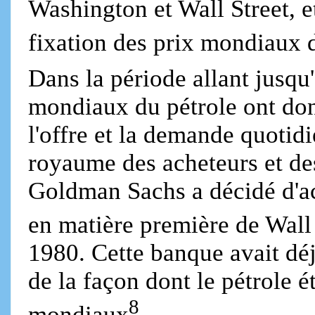
Washington et Wall Street, e
fixation des prix mondiaux 
Dans la période allant jusqu'
mondiaux du pétrole ont don
l'offre et la demande quotidi
royaume des acheteurs et de
Goldman Sachs a décidé d'ac
en matière première de Wall 
1980. Cette banque avait déj
de la façon dont le pétrole é
8
mondiaux
.