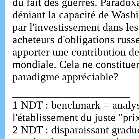
du fait des guerres. Paradox
déniant la capacité de Washi
par l'investissement dans le
acheteurs d'obligations russe
apporter une contribution de
mondiale. Cela ne constituer
paradigme appréciable?
_____________________
1 NDT : benchmark = analys
l'établissement du juste "pri
2 NDT : disparaissant gradue