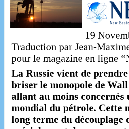
19 Novemb
Traduction par Jean-Maxime C
pour le magazine en ligne 
La Russie vient de prendre
briser le monopole de Wall 
allant au moins concernés
mondial du pétrole. Cette m
long terme du découplage d