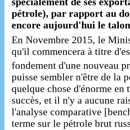
spécialement de ses exporta
pétrole), par rapport au do
encore aujourd'hui le talon
En Novembre 2015, le Minist
qu'il commencera à titre d'es
fondement d'une nouveau pr
puisse sembler n'être de la p
quelque chose d'énorme en t
succès, et il n'y a aucune ra
l'analyse comparative [bench
terme sur le pétrole brut russ