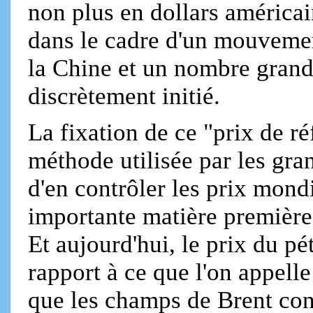
non plus en dollars américain
dans le cadre d'un mouvemen
la Chine et un nombre grandi
discrètement initié.
La fixation de ce "prix de ré
méthode utilisée par les gra
d'en contrôler les prix mondi
importante matière première 
Et aujourd'hui, le prix du pé
rapport à ce que l'on appell
que les champs de Brent co