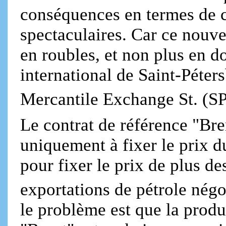
conséquences en termes de c
spectaculaires. Car ce nouvea
en roubles, et non plus en do
international de Saint-Péter
Mercantile Exchange St. (
Le contrat de référence "Bren
uniquement à fixer le prix du 
pour fixer le prix de plus de
exportations de pétrole nég
le problème est que la pro