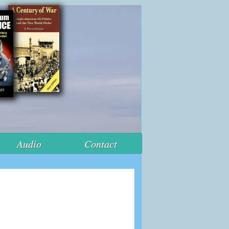
Audio
Contact