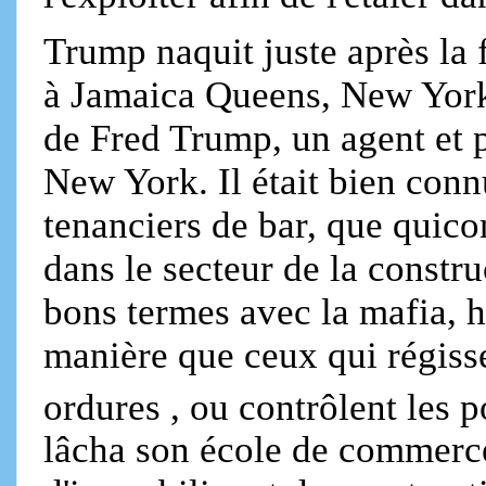
Trump naquit juste après la
à Jamaica Queens, New York, i
de Fred Trump, un agent et
New York. Il était bien conn
tenanciers de bar, que quic
dans le secteur de la constr
bons termes avec la mafia, h
manière que ceux qui régisse
ordures , ou contrôlent les p
lâcha son école de commerce 