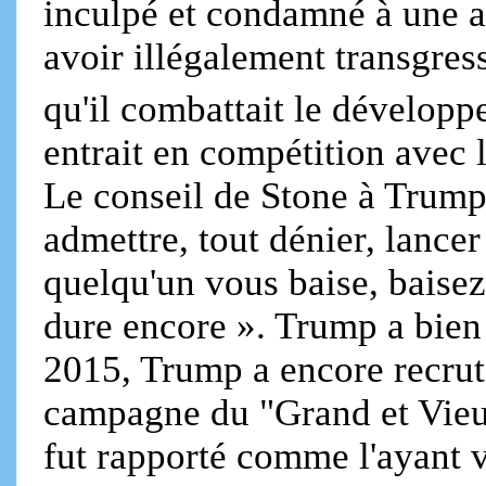
inculpé et condamné à une
avoir illégalement transgres
qu'il combattait le développ
entrait en compétition avec 
Le conseil de Stone à Trump e
admettre, tout dénier, lancer
quelqu'un vous baise, baisez
dure encore ». Trump a bien
2015, Trump a encore recrut
campagne du "Grand et Vieux 
fut rapporté comme l'ayant v