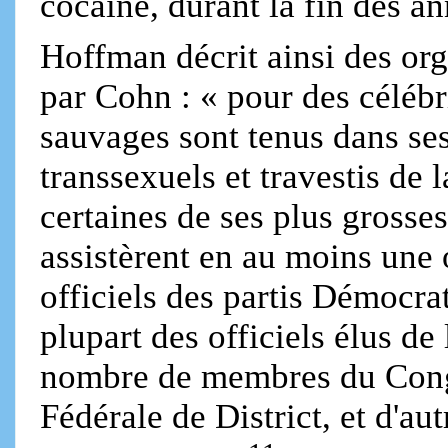
cocaïne, durant la fin des a
Hoffman décrit ainsi des org
par Cohn : « pour des célébri
sauvages sont tenus dans ses
transsexuels et travestis de 
certaines de ses plus grosses
assistèrent en au moins une 
officiels des partis Démocra
plupart des officiels élus de
nombre de membres du Congr
Fédérale de District, et d'au