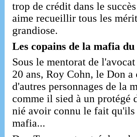
trop de crédit dans le succè
aime recueillir tous les mérit
grandiose.
Les copains de la mafia du
Sous le mentorat de l'avoca
20 ans, Roy Cohn, le Don a 
d'autres personnages de la m
comme il sied à un protégé 
nié avoir connu le fait qu'il
mafia...