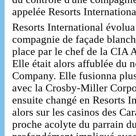
appelée Resorts Internationa
Resorts International évolu
compagnie de façade blanchi
place par le chef de la CIA 
Elle était alors affublée du
Company. Elle fusionna plus 
avec la Crosby-Miller Corpo
ensuite changé en Resorts In
alors sur les casinos des Ca
proche acolyte du parrain d