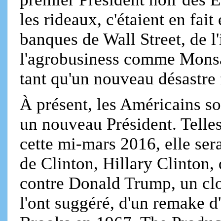
les rideaux, c'étaient en fa
banques de Wall Street, de l'
l'agrobusiness comme Mons
tant qu'un nouveau désastre
À présent, les Américains so
un nouveau Président. Telles
cette mi-mars 2016, elle ser
de Clinton, Hillary Clinton
contre Donald Trump, un cl
l'ont suggéré, d'un remake 