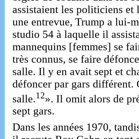
assistaient les politiciens et
une entrevue, Trump a lui-mê
studio 54 à laquelle il assist
mannequins [femmes] se fai
très connus, se faire défonce
salle. Il y en avait sept et ch
défoncer par gars différent. 
12
salle.
». Il omit alors de pr
sept gars.
Dans les années 1970, tandis