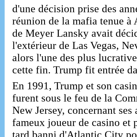
d'une décision prise des ann
réunion de la mafia tenue à 
de Meyer Lansky avait décid
l'extérieur de Las Vegas, Nev
alors l'une des plus lucrative
cette fin. Trump fit entrée
En 1991, Trump et son casin
furent sous le feu de la Com
New Jersey, concernant ses a
fameux joueur de casino et p
tard banni d'Atlantic City po