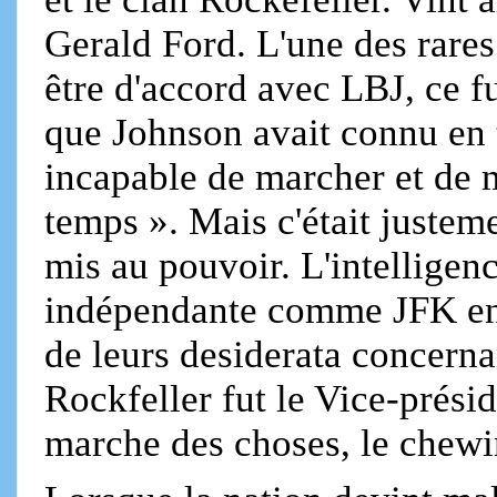
Gerald Ford. L'une des rares
être d'accord avec LBJ, ce f
que Johnson avait connu en t
incapable de marcher et d
temps ». Mais c'était justeme
mis au pouvoir. L'intelligenc
indépendante comme JFK en é
de leurs desiderata concerna
Rockfeller fut le Vice-présid
marche des choses, le chewi